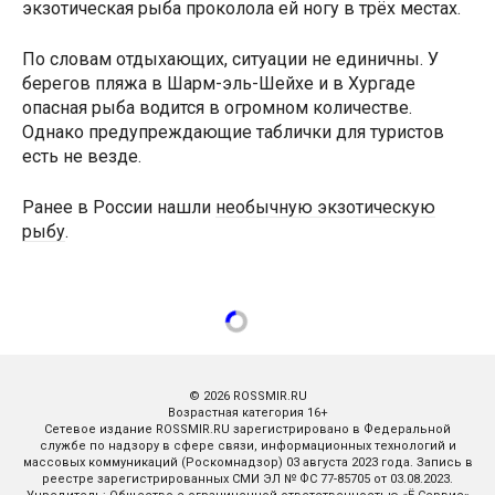
экзотическая рыба проколола ей ногу в трёх местах.
По словам отдыхающих, ситуации не единичны. У
берегов пляжа в Шарм-эль-Шейхе и в Хургаде
опасная рыба водится в огромном количестве.
Однако предупреждающие таблички для туристов
есть не везде.
Ранее в России нашли
необычную экзотическую
рыбу
.
© 2026 ROSSMIR.RU
Возрастная категория 16+
Сетевое издание ROSSMIR.RU зарегистрировано в Федеральной
службе по надзору в сфере связи, информационных технологий и
массовых коммуникаций (Роскомнадзор) 03 августа 2023 года. Запись в
реестре зарегистрированных СМИ ЭЛ № ФС 77-85705 от 03.08.2023.