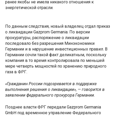
ранее якобы не имела никакого отношения к
энергетической отрасли.
По данным следствия, новый владелец отдал приказ
о ликвидации Gazprom Germania. По версии
прокуратуры, распоряжение о ликвидации
последовало без разрешения Минэкономики
Германии и в нарушение инвестиционных правил. В
Германии сочли такой факт деликатным, поскольку
компания в то время контролировала по меньшей
мере четверть мощностей по хранению природного
газа в ФРГ.
«Гражданин России подозревается в поддержке
выполнения решения о ликвидации», — говорится в
заявлении федерального прокурора Германии.
Позднее власти ФРГ передали Gazprom Germania
GmbH под временное управление Федерального