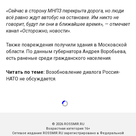
«Сейчас в сторону МНПЗ перекрыта дорога, но люди
всё равно ждут автобус на остановке. Им никто не
говорит, будут ли они в ближайшее время», — отмечает
канал «Осторожно, новости».
Также повреждения получили здания в Московской
области. По данным губернатора Андрея Воробьева,
есть раненые среди гражданского населения.
Читать по теме:
Возобновление диалога Россия-
НАТО
не обсуждается
.
© 2026 ROSSMIR.RU
Возрастная категория 16+
Сетевое издание ROSSMIR.RU зарегистрировано в Федеральной