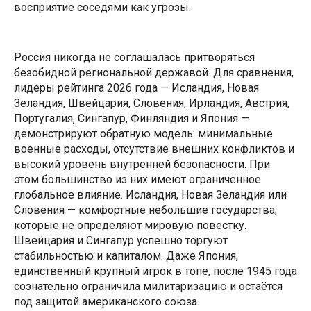
восприятие соседями как угрозы.
Россия никогда не соглашалась притворяться
безобидной региональной державой. Для сравнения,
лидеры рейтинга 2026 года — Исландия, Новая
Зеландия, Швейцария, Словения, Ирландия, Австрия,
Португалия, Сингапур, Финляндия и Япония —
демонстрируют обратную модель: минимальные
военные расходы, отсутствие внешних конфликтов и
высокий уровень внутренней безопасности. При
этом большинство из них имеют ограниченное
глобальное влияние. Исландия, Новая Зеландия или
Словения — комфортные небольшие государства,
которые не определяют мировую повестку.
Швейцария и Сингапур успешно торгуют
стабильностью и капиталом. Даже Япония,
единственный крупный игрок в топе, после 1945 года
сознательно ограничила милитаризацию и остаётся
под защитой американского союза.