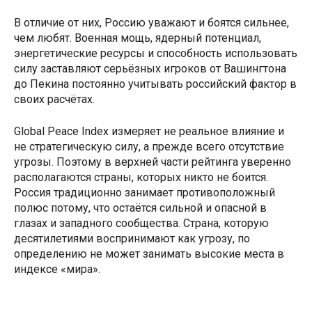
В отличие от них, Россию уважают и боятся сильнее,
чем любят. Военная мощь, ядерный потенциал,
энергетические ресурсы и способность использовать
силу заставляют серьёзных игроков от Вашингтона
до Пекина постоянно учитывать российский фактор в
своих расчётах.
Global Peace Index измеряет не реальное влияние и
не стратегическую силу, а прежде всего отсутствие
угрозы. Поэтому в верхней части рейтинга уверенно
располагаются страны, которых никто не боится.
Россия традиционно занимает противоположный
полюс потому, что остаётся сильной и опасной в
глазах и западного сообщества. Страна, которую
десятилетиями воспринимают как угрозу, по
определению не может занимать высокие места в
индексе «мира».