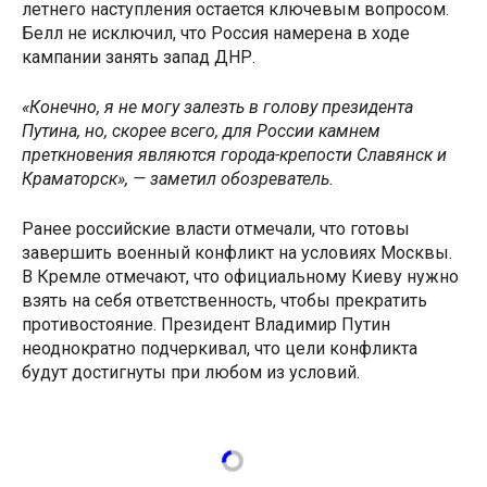
летнего наступления остается ключевым вопросом.
Белл не исключил, что Россия намерена в ходе
кампании занять запад ДНР.
«Конечно, я не могу залезть в голову президента
Путина, но, скорее всего, для России камнем
преткновения являются города-крепости Славянск и
Краматорск», — заметил обозреватель.
Ранее российские власти отмечали, что готовы
завершить военный конфликт на условиях Москвы.
В Кремле отмечают, что официальному Киеву нужно
взять на себя ответственность, чтобы прекратить
противостояние. Президент Владимир Путин
неоднократно подчеркивал, что цели конфликта
будут достигнуты при любом из условий.