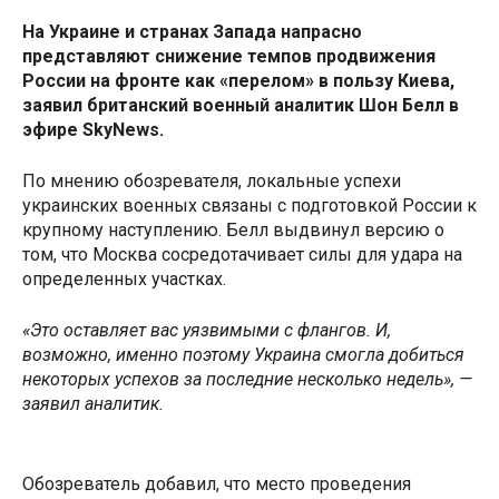
На Украине и странах Запада напрасно
представляют снижение темпов продвижения
России на фронте как «перелом» в пользу Киева,
заявил британский военный аналитик Шон Белл в
эфире SkyNews.
По мнению обозревателя, локальные успехи
украинских военных связаны c подготовкой России к
крупному наступлению. Белл выдвинул версию о
том, что Москва сосредотачивает силы для удара на
определенных участках.
«Это оставляет вас уязвимыми с флангов. И,
возможно, именно поэтому Украина смогла добиться
некоторых успехов за последние несколько недель», —
заявил аналитик.
Обозреватель добавил, что место проведения