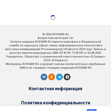
© 2026 ROSSMIR.RU
Возрастная категория 16+
Сетевое издание ROSSMIR.RU зарегистрировано в Федеральной
службе по надзору в сфере связи, информационных технологий и
массовых коммуникаций (Роскомнадзор) 03 августа 2023 года. Запись в
реестре зарегистрированных СМИ ЭЛ № ФС 77-85705 от 03.08.2023.
Учредитель: Общество с ограниченной ответственностью «Ё-Сервис»
(ООО «Ё-Сервис»)
Материалы ROSSMIR.RU содержат оценки исключительно зарубежных
СМИ и не отражают позицию редакции ROSSMIR.RU
Контактная информация
Политика конфиденциальности