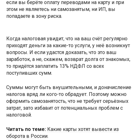
если вы берёте оплату переводами на карту и при
этом не являетесь ни самозанятым, ни ИП, вы
попадаете в зону риска.
Когда налоговая увидит, что на ваш счёт регулярно
приходят деньги за какие-то услуги, у неё возникнут
вопросы. И если удастся доказать, что это ваш
заработок, а не, скажем, возврат долга от знакомых,
то придётся заплатить 13% НДФЛ со всех
поступивших сумм.
Суммы могут быть внушительными, и доначисление
налогов вряд ли кого-то обрадует. Поэтому можно
оформить самозанятость, что не требует серьёзных
затрат, зато избавит от потенциальных проблем с
налоговой.
Читать по теме:
Какие карты хотят вывести из
оборота в России
.