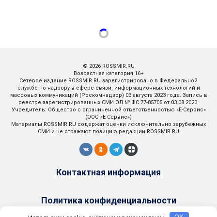
© 2026 ROSSMIR.RU
Возрастная категория 16+
Сетевое издание ROSSMIR.RU зарегистрировано в Федеральной
службе по надзору в сфере связи, информационных технологий и
массовых коммуникаций (Роскомнадзор) 03 августа 2023 года. Запись в
реестре зарегистрированных СМИ ЭЛ № ФС 77-85705 от 03.08.2023.
Учредитель: Общество с ограниченной ответственностью «Ё-Сервис»
(ООО «Ё-Сервис»)
Материалы ROSSMIR.RU содержат оценки исключительно зарубежных
СМИ и не отражают позицию редакции ROSSMIR.RU
Контактная информация
Политика конфиденциальности