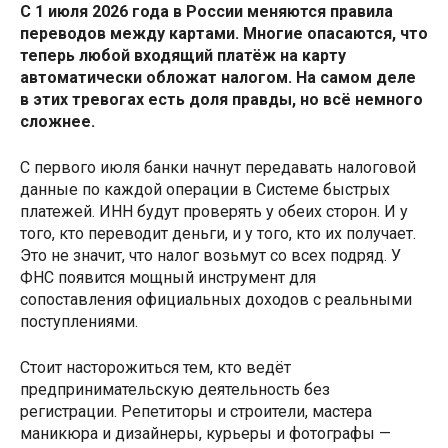
С 1 июля 2026 года в России меняются правила
переводов между картами. Многие опасаются, что
теперь любой входящий платёж на карту
автоматически обложат налогом. На самом деле
в этих тревогах есть доля правды, но всё немного
сложнее.
С первого июля банки начнут передавать налоговой
данные по каждой операции в Системе быстрых
платежей. ИНН будут проверять у обеих сторон. И у
того, кто переводит деньги, и у того, кто их получает.
Это не значит, что налог возьмут со всех подряд. У
ФНС появится мощный инструмент для
сопоставления официальных доходов с реальными
поступлениями.
Стоит насторожиться тем, кто ведёт
предпринимательскую деятельность без
регистрации. Репетиторы и строители, мастера
маникюра и дизайнеры, курьеры и фотографы —