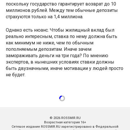
поскольку государство гарантирует возврат до 10
миллионов рублей. Между тем обычные депозиты
страхуются только на 1,4 миллиона.
Однако есть нюанс. Чтобы жилищный вклад был
реально интересным, ставка по нему должна быть
как минимум не ниже, чем по обычным
пополняемым депозитам. Иначе зачем
замораживать деньги на три года? По мнению
экспертов, в нынешних условиях ставки должны
быть двузначными, иначе мотивации у людей просто
не будет.
© 2026 ROSSMIR.RU
Возрастная категория 16+
Сетевое издание ROSSMIR.RU зарегистрировано в Федеральной