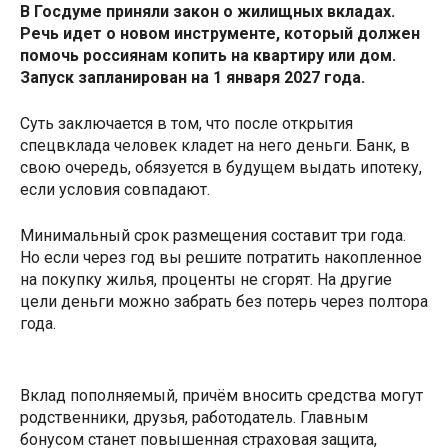
В Госдуме приняли закон о жилищных вкладах.
Речь идет о новом инструменте, который должен
помочь россиянам копить на квартиру или дом.
Запуск запланирован на 1 января 2027 года.
Суть заключается в том, что после открытия
спецвклада человек кладет на него деньги.
Банк, в
свою очередь, обязуется в будущем выдать ипотеку,
если условия совпадают.
Минимальный срок размещения составит три года.
Но если через год вы решите потратить накопленное
на покупку жилья, проценты не сгорят. На другие
цели деньги можно забрать без потерь через полтора
года.
Вклад пополняемый, причём вносить средства могут
родственники, друзья, работодатель. Главным
бонусом станет повышенная страховая защита,