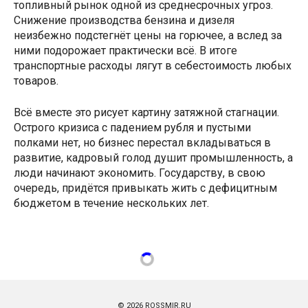
топливный рынок одной из среднесрочных угроз.
Снижение производства бензина и дизеля
неизбежно подстегнёт цены на горючее, а вслед за
ними подорожает практически всё. В итоге
транспортные расходы лягут в себестоимость любых
товаров.
Всё вместе это рисует картину затяжной стагнации.
Острого кризиса с падением рубля и пустыми
полками нет, но бизнес перестал вкладываться в
развитие, кадровый голод душит промышленность, а
люди начинают экономить. Государству, в свою
очередь, придётся привыкать жить с дефицитным
бюджетом в течение нескольких лет.
© 2026 ROSSMIR.RU