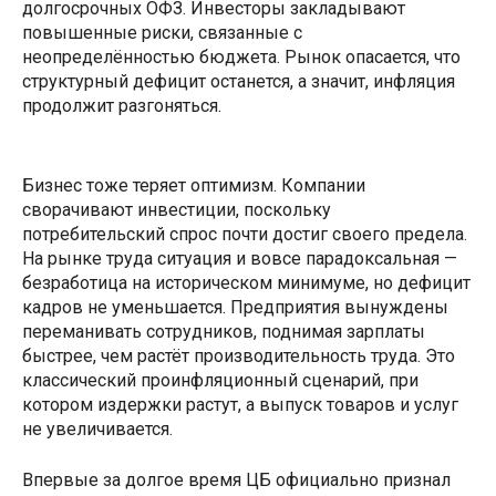
долгосрочных ОФЗ. Инвесторы закладывают
повышенные риски, связанные с
неопределённостью бюджета. Рынок опасается, что
структурный дефицит останется, а значит, инфляция
продолжит разгоняться.
Бизнес тоже теряет оптимизм. Компании
сворачивают инвестиции, поскольку
потребительский спрос почти достиг своего предела.
На рынке труда ситуация и вовсе парадоксальная —
безработица на историческом минимуме, но дефицит
кадров не уменьшается. Предприятия вынуждены
переманивать сотрудников, поднимая зарплаты
быстрее, чем растёт производительность труда. Это
классический проинфляционный сценарий, при
котором издержки растут, а выпуск товаров и услуг
не увеличивается.
Впервые за долгое время ЦБ официально признал