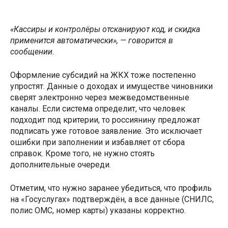
«Кассиры и контролёры отсканируют код, и скидка
применится автоматически», — говорится в
сообщении.
Оформление субсидий на ЖКХ тоже постепенно
упростят. Данные о доходах и имуществе чиновники
сверят электронно через межведомственные
каналы. Если система определит, что человек
подходит под критерии, то россиянину предложат
подписать уже готовое заявление. Это исключает
ошибки при заполнении и избавляет от сбора
справок. Кроме того, не нужно стоять
дополнительные очереди.
Отметим, что нужно заранее убедиться, что профиль
на «Госуслугах» подтверждён, а все данные (СНИЛС,
полис ОМС, номер карты) указаны корректно.