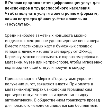
В России продолжается цифровизация услуг для
пенсионеров и трудоспособного населения.
Чтобы получить услуги в электронном формате,
важна подтверждённая учётная запись на
«Госуслугах».
Среди наиболее заметных новшеств можно
выделить электронное удостоверение пенсионера.
Вместо пластиковых карт и бумажных справок
теперь в личном кабинете сгенерируют QR-код.
Картинку можно показывать с экрана смартфона в
магазине, музее или на транспорте, чтобы мгновенно
подтвердить свой статус и получить скидку.
Привязка карты «Мир» к «Госуслугам» упростит
получение льгот, заявляют власти. При оплате в
магазинах-партнёрах банковский терминал сам
проверит статус человека и применит скидку
автоматически. В общественном транспорте проезд
для пожилого человека спишется как бесплатный.